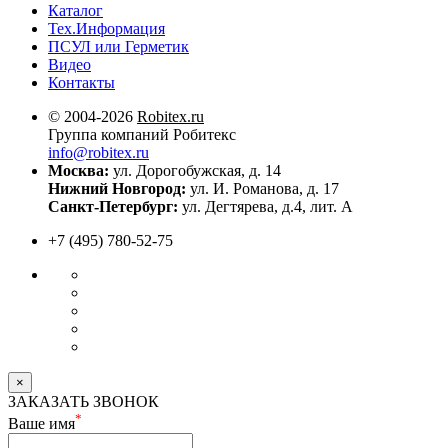
Каталог
Тех.Информация
ПСУЛ или Герметик
Видео
Контакты
© 2004-2026
Robitex.ru
Группа компаний Робитекс
info@robitex.ru
Москва:
ул. Дорогобужская, д. 14
Нижний Новгород:
ул. И. Романова, д. 17
Санкт-Петербург:
ул. Дегтярева, д.4, лит. А
+7 (495) 780-52-75
×
ЗАКАЗАТЬ ЗВОНОК
*
Ваше имя