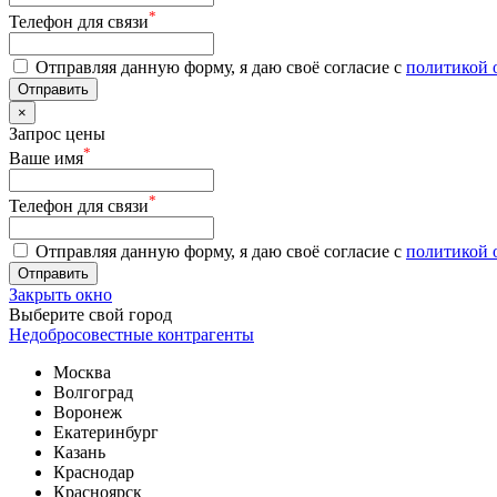
*
Телефон для связи
Отправляя данную форму, я даю своё согласие с
политикой 
Отправить
×
Запрос цены
*
Ваше имя
*
Телефон для связи
Отправляя данную форму, я даю своё согласие с
политикой 
Отправить
Закрыть окно
Выберите свой город
Недобросовестные контрагенты
Москва
Волгоград
Воронеж
Екатеринбург
Казань
Краснодар
Красноярск