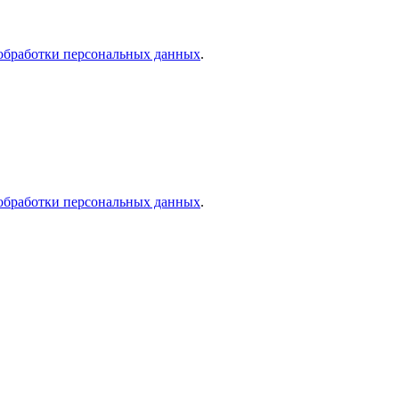
обработки персональных данных
.
обработки персональных данных
.