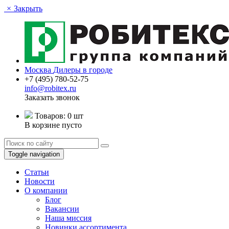
×
Закрыть
Москва
Дилеры в городе
+7 (495) 780-52-75
info@robitex.ru
Заказать звонок
Товаров:
0 шт
В корзине пусто
Toggle navigation
Статьи
Новости
О компании
Блог
Вакансии
Наша миссия
Новинки ассортимента