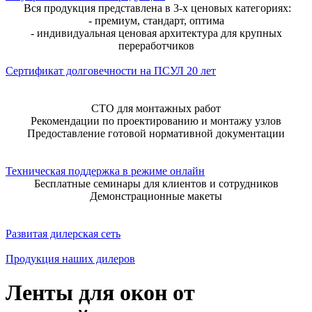
Вся продукция представлена в 3-х ценовых категориях:
- премиум, стандарт, оптима
- индивидуальная ценовая архитектура для крупных
переработчиков
Сертификат долговечности на ПСУЛ 20 лет
СТО для монтажных работ
Рекомендации по проектированию и монтажу узлов
Предоставление готовой нормативной документации
Техническая поддержка в режиме онлайн
Бесплатные семинары для клиентов и сотрудников
Демонстрационные макеты
Развитая дилерская сеть
Продукция наших дилеров
Ленты для окон от