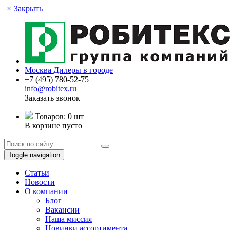
×
Закрыть
Москва
Дилеры в городе
+7 (495) 780-52-75
info@robitex.ru
Заказать звонок
Товаров:
0 шт
В корзине пусто
Toggle navigation
Статьи
Новости
О компании
Блог
Вакансии
Наша миссия
Новинки ассортимента