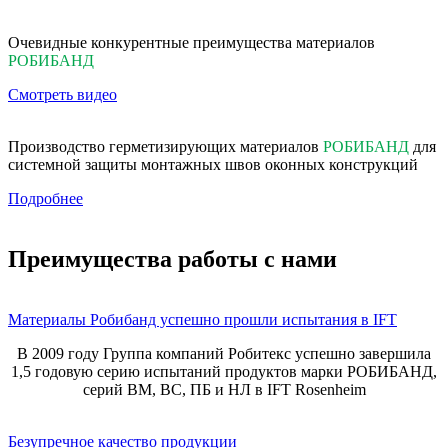
Очевидные конкурентные преимущества материалов
РОБИБАНД
Смотреть видео
Производство герметизирующих материалов
РОБИБАНД
для
системной защиты монтажных швов оконных конструкций
Подробнее
Преимущества работы с нами
Материалы Робибанд успешно прошли испытания в IFT
В 2009 году Группа компаний Робитекс успешно завершила
1,5 годовую серию испытаний продуктов марки РОБИБАНД,
серий ВМ, ВС, ПБ и НЛ в IFT Rosenheim
Безупречное качество продукции