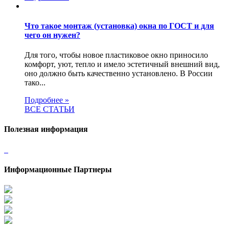
Что такое монтаж (установка) окна по ГОСТ и для
чего он нужен?
Для того, чтобы новое пластиковое окно приносило
комфорт, уют, тепло и имело эстетичный внешний вид,
оно должно быть качественно установлено. В России
тако...
Подробнее »
ВСЕ СТАТЬИ
Полезная информация
Информационные Партнеры