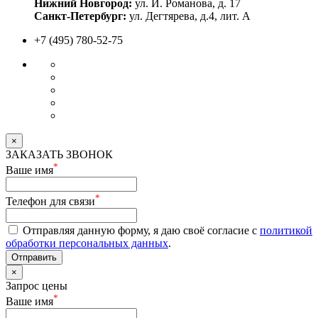
Нижний Новгород:
ул. И. Романова, д. 17
Санкт-Петербург:
ул. Дегтярева, д.4, лит. А
+7 (495) 780-52-75
×
ЗАКАЗАТЬ ЗВОНОК
*
Ваше имя
*
Телефон для связи
Отправляя данную форму, я даю своё согласие с
политикой
обработки персональных данных
.
Отправить
×
Запрос цены
*
Ваше имя