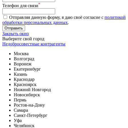
*
Телефон для связи
Отправляя данную форму, я даю своё согласие с
политикой
обработки персональных данных
.
Отправить
Закрыть окно
Выберите свой город
Недобросовестные контрагенты
Москва
Волгоград
Воронеж
Екатеринбург
Казань
Краснодар
Красноярск
Нижний Новгород
Новосибирск
Пермь
Ростов-на-Дону
Самара
Санкт-Петербург
Уфа
Челябинск