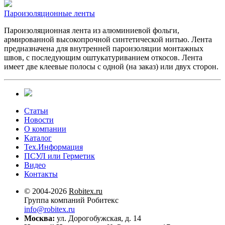
Пароизоляционные ленты
Пароизоляционная лента из алюминиевой фольги,
армированной высокопрочной синтетической нитью. Лента
предназначена для внутренней пароизоляции монтажных
швов, с последующим оштукатуриванием откосов. Лента
имеет две клеевые полосы с одной (на заказ) или двух сторон.
Статьи
Новости
О компании
Каталог
Тех.Информация
ПСУЛ или Герметик
Видео
Контакты
© 2004-2026
Robitex.ru
Группа компаний Робитекс
info@robitex.ru
Москва:
ул. Дорогобужская, д. 14