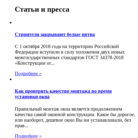
Статьи и пресса
Строители закрывают белые пятна
С 1 октября 2018 года на территории Российской
Федерации вступили в силу положения двух новых
межгосударственных стандартов ГОСТ 34378-2018
«Конструкции ог...
Подробнее »
Как проверить качество монтажа во время
установки окна
Правильный монтаж окна является продолжением
качества самой оконной конструкции. Какое бы дорогое,
или наоборот, дешевое окно Вы ни устанавливали, без
прав...
Подробнее »