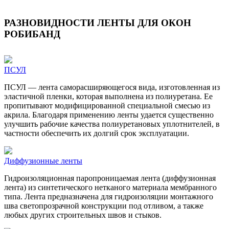
РАЗНОВИДНОСТИ ЛЕНТЫ ДЛЯ ОКОН
РОБИБАНД
ПСУЛ
ПСУЛ — лента саморасширяющегося вида, изготовленная из
эластичной пленки, которая выполнена из полиуретана. Ее
пропитывают модифицированной специальной смесью из
акрила. Благодаря применению ленты удается существенно
улучшить рабочие качества полиуретановых уплотнителей, в
частности обеспечить их долгий срок эксплуатации.
Диффузионные ленты
Гидроизоляционная паропроницаемая лента (диффузионная
лента) из синтетического нетканого материала мембранного
типа. Лента предназначена для гидроизоляции монтажного
шва светопрозрачной конструкции под отливом, а также
любых других строительных швов и стыков.