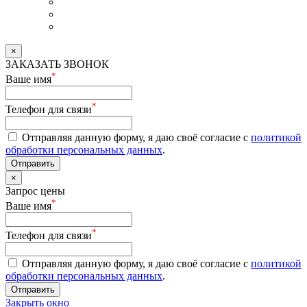
×
ЗАКАЗАТЬ ЗВОНОК
*
Ваше имя
*
Телефон для связи
Отправляя данную форму, я даю своё согласие с
политикой
обработки персональных данных
.
Отправить
×
Запрос цены
*
Ваше имя
*
Телефон для связи
Отправляя данную форму, я даю своё согласие с
политикой
обработки персональных данных
.
Отправить
Закрыть окно