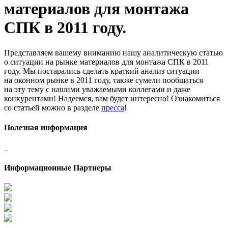
материалов для монтажа
СПК в 2011 году.
Представляем вашему вниманию нашу аналитическую статью
о ситуации на рынке материалов для монтажа СПК в 2011
году. Мы постарались сделать краткий анализ ситуации
на оконном рынке в 2011 году, также сумели пообщаться
на эту тему с нашими уважаемыми коллегами и даже
конкурентами! Надеемся, вам будет интересно! Ознакомиться
со статьей можно в разделе
пресса
!
Полезная информация
Информационные Партнеры