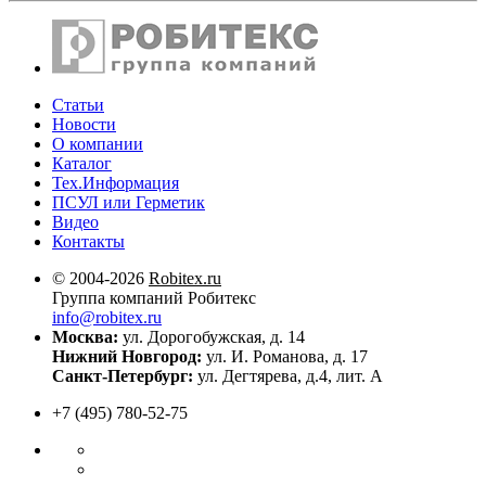
Статьи
Новости
О компании
Каталог
Тех.Информация
ПСУЛ или Герметик
Видео
Контакты
© 2004-2026
Robitex.ru
Группа компаний Робитекс
info@robitex.ru
Москва:
ул. Дорогобужская, д. 14
Нижний Новгород:
ул. И. Романова, д. 17
Санкт-Петербург:
ул. Дегтярева, д.4, лит. А
+7 (495) 780-52-75