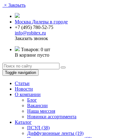
×
Закрыть
Москва
Дилеры в городе
+7 (495) 780-52-75
info@robitex.ru
Заказать звонок
Товаров:
0 шт
В корзине пусто
Toggle navigation
Статьи
Новости
О компании
Блог
Вакансии
Наша миссия
Новинки ассортимента
Каталог
ПСУЛ
(38)
Диффузионные ленты
(19)