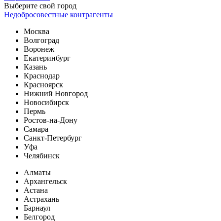
Выберите свой город
Недобросовестные контрагенты
Москва
Волгоград
Воронеж
Екатеринбург
Казань
Краснодар
Красноярск
Нижний Новгород
Новосибирск
Пермь
Ростов-на-Дону
Самара
Санкт-Петербург
Уфа
Челябинск
Алматы
Архангельск
Астана
Астрахань
Барнаул
Белгород