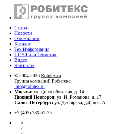
Статьи
Новости
О компании
Каталог
Тех.Информация
ПСУЛ или Герметик
Видео
Контакты
© 2004-2026
Robitex.ru
Группа компаний Робитекс
info@robitex.ru
Москва:
ул. Дорогобужская, д. 14
Нижний Новгород:
ул. И. Романова, д. 17
Санкт-Петербург:
ул. Дегтярева, д.4, лит. А
+7 (495) 780-52-75