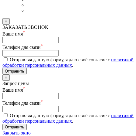
×
ЗАКАЗАТЬ ЗВОНОК
*
Ваше имя
*
Телефон для связи
Отправляя данную форму, я даю своё согласие с
политикой
обработки персональных данных
.
Отправить
×
Запрос цены
*
Ваше имя
*
Телефон для связи
Отправляя данную форму, я даю своё согласие с
политикой
обработки персональных данных
.
Отправить
Закрыть окно