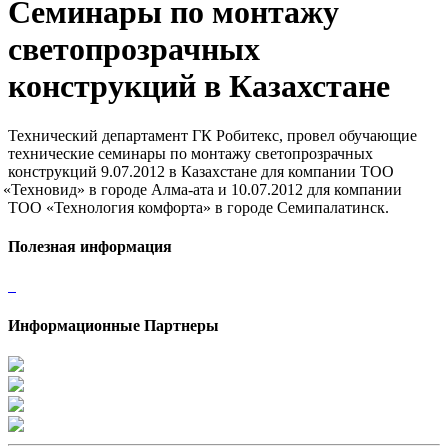
Семинары по монтажу
светопрозрачных
конструкций в Казахстане
Технический департамент ГК Робитекс, провел обучающие
технические семинары по монтажу светопрозрачных
конструкций 9.07.2012 в Казахстане для компании ТОО
«Техновид
» в городе Алма-ата и 10.07.2012 для компании
ТОО
«Технология
комфорта» в городе Семипалатинск.
Полезная информация
Информационные Партнеры