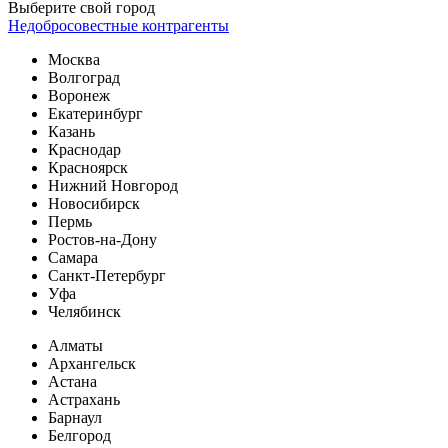
Выберите свой город
Недобросовестные контрагенты
Москва
Волгоград
Воронеж
Екатеринбург
Казань
Краснодар
Красноярск
Нижний Новгород
Новосибирск
Пермь
Ростов-на-Дону
Самара
Санкт-Петербург
Уфа
Челябинск
Алматы
Архангельск
Астана
Астрахань
Барнаул
Белгород