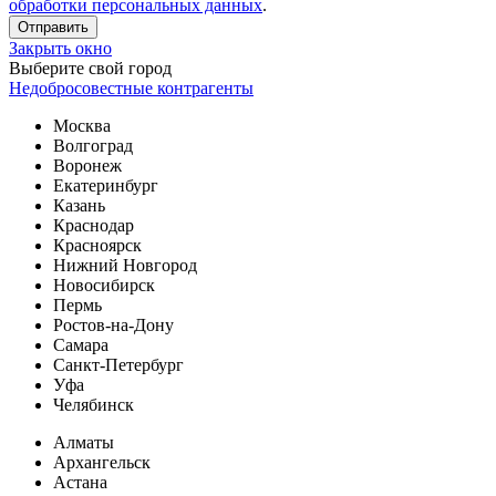
обработки персональных данных
.
Отправить
Закрыть окно
Выберите свой город
Недобросовестные контрагенты
Москва
Волгоград
Воронеж
Екатеринбург
Казань
Краснодар
Красноярск
Нижний Новгород
Новосибирск
Пермь
Ростов-на-Дону
Самара
Санкт-Петербург
Уфа
Челябинск
Алматы
Архангельск
Астана