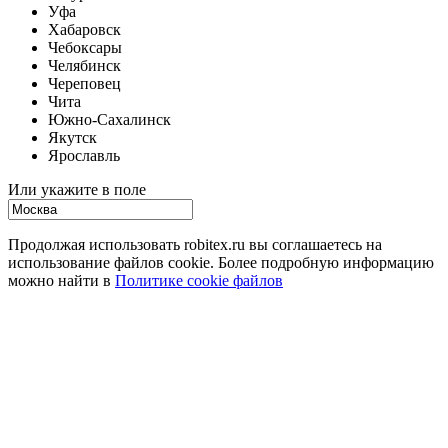
Уфа
Хабаровск
Чебоксары
Челябинск
Череповец
Чита
Южно-Сахалинск
Якутск
Ярославль
Или укажите в поле
Продолжая использовать robitex.ru вы соглашаетесь на
использование файлов cookie. Более подробную информацию
можно найти в
Политике cookie файлов