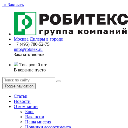
×
Закрыть
Москва
Дилеры в городе
+7 (495) 780-52-75
info@robitex.ru
Заказать звонок
Товаров:
0 шт
В корзине пусто
Toggle navigation
Статьи
Новости
О компании
Блог
Вакансии
Наша миссия
Новинки ассортимента