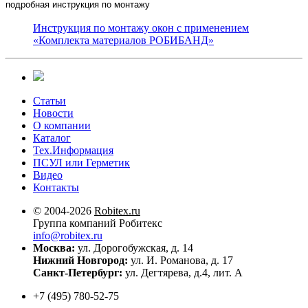
подробная инструкция по монтажу
Инструкция по монтажу окон с применением
«Комплекта материалов РОБИБАНД»
Статьи
Новости
О компании
Каталог
Тех.Информация
ПСУЛ или Герметик
Видео
Контакты
© 2004-2026
Robitex.ru
Группа компаний Робитекс
info@robitex.ru
Москва:
ул. Дорогобужская, д. 14
Нижний Новгород:
ул. И. Романова, д. 17
Санкт-Петербург:
ул. Дегтярева, д.4, лит. А
+7 (495) 780-52-75