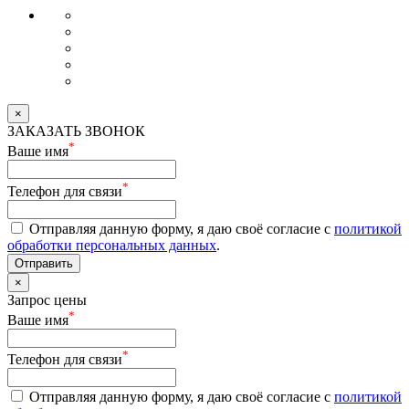
×
ЗАКАЗАТЬ ЗВОНОК
*
Ваше имя
*
Телефон для связи
Отправляя данную форму, я даю своё согласие с
политикой
обработки персональных данных
.
Отправить
×
Запрос цены
*
Ваше имя
*
Телефон для связи
Отправляя данную форму, я даю своё согласие с
политикой