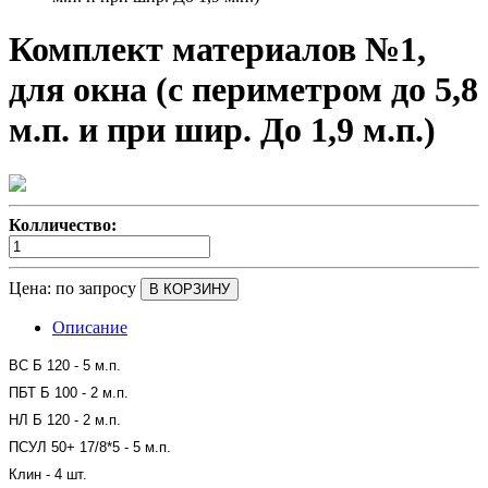
Комплект материалов №1,
для окна (с периметром до 5,8
м.п. и при шир. До 1,9 м.п.)
Колличество:
Цена:
по запросу
В КОРЗИНУ
Описание
ВС Б 120 - 5 м.п.
ПБТ Б 100 - 2 м.п.
НЛ Б 120 - 2 м.п.
ПСУЛ 50+ 17/8*5 - 5 м.п.
Клин - 4 шт.