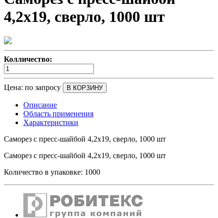
4,2х19, сверло, 1000 шт
Колличество:
Цена:
по запросу
В КОРЗИНУ
Описание
Область применения
Характеристики
Саморез с пресс-шайбой 4,2х19, сверло, 1000 шт
Саморез с пресс-шайбой 4,2х19, сверло, 1000 шт
Количество в упаковке:
1000