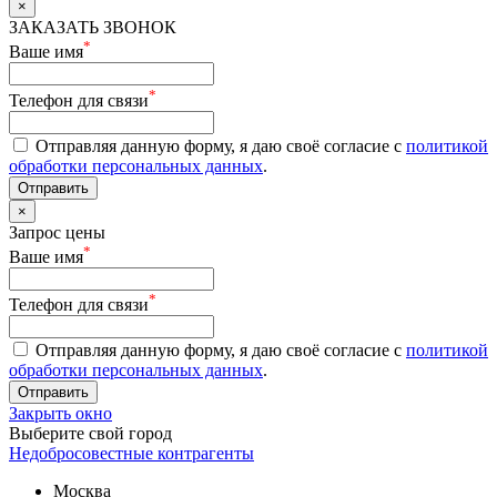
×
ЗАКАЗАТЬ ЗВОНОК
*
Ваше имя
*
Телефон для связи
Отправляя данную форму, я даю своё согласие с
политикой
обработки персональных данных
.
Отправить
×
Запрос цены
*
Ваше имя
*
Телефон для связи
Отправляя данную форму, я даю своё согласие с
политикой
обработки персональных данных
.
Отправить
Закрыть окно
Выберите свой город
Недобросовестные контрагенты
Москва