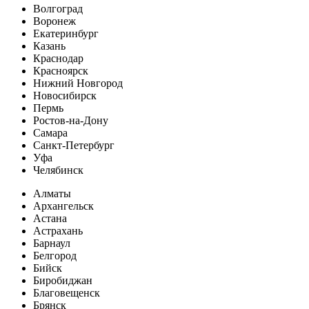
Волгоград
Воронеж
Екатеринбург
Казань
Краснодар
Красноярск
Нижний Новгород
Новосибирск
Пермь
Ростов-на-Дону
Самара
Санкт-Петербург
Уфа
Челябинск
Алматы
Архангельск
Астана
Астрахань
Барнаул
Белгород
Бийск
Биробиджан
Благовещенск
Брянск