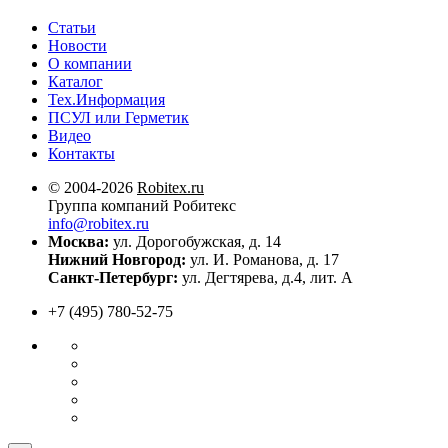
Статьи
Новости
О компании
Каталог
Тех.Информация
ПСУЛ или Герметик
Видео
Контакты
© 2004-2026
Robitex.ru
Группа компаний Робитекс
info@robitex.ru
Москва:
ул. Дорогобужская, д. 14
Нижний Новгород:
ул. И. Романова, д. 17
Санкт-Петербург:
ул. Дегтярева, д.4, лит. А
+7 (495) 780-52-75