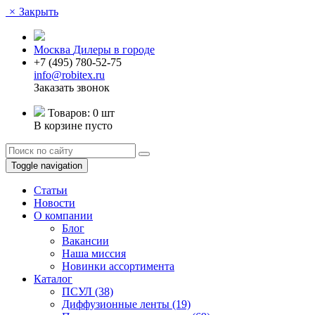
×
Закрыть
Москва
Дилеры в городе
+7 (495) 780-52-75
info@robitex.ru
Заказать звонок
Товаров:
0 шт
В корзине пусто
Toggle navigation
Статьи
Новости
О компании
Блог
Вакансии
Наша миссия
Новинки ассортимента
Каталог
ПСУЛ
(38)
Диффузионные ленты
(19)