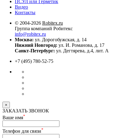
ПСУЛ или Герметик
Видео
Контакты
© 2004-2026
Robitex.ru
Группа компаний Робитекс
info@robitex.ru
Москва:
ул. Дорогобужская, д. 14
Нижний Новгород:
ул. И. Романова, д. 17
Санкт-Петербург:
ул. Дегтярева, д.4, лит. А
+7 (495) 780-52-75
×
ЗАКАЗАТЬ ЗВОНОК
*
Ваше имя
*
Телефон для связи