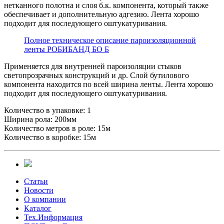
нетканного полотна и слоя б.к. компонента, который также
обеспечивает и дополнительную адгезию. Лента хорошо
подходит для последующего оштукатуривания.
Полное техническое описание пароизоляционной
ленты РОБИБАНД БО Б
Применяется для внутренней пароизоляции стыков
светопрозрачных конструкций и др. Слой бутилового
компонента находится по всей ширина ленты. Лента хорошо
подходит для последующего оштукатуривания.
Количество в упаковке: 1
Ширина рола: 200мм
Количество метров в роле: 15м
Количество в коробке: 15м
Статьи
Новости
О компании
Каталог
Тех.Информация