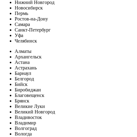
Нижний Новгород
Новосибирск
Пермь
Ростов-на-Дону
Самара
Санкт-Петербург
Уфа
Челябинск
Алматы
Архангельск
Астана
Астрахань
Барнаул
Белгород
Бийск
Биробиджан
Благовещенск
Брянск
Великие Луки
Великий Новгород
Владивосток
Владимир
Волгоград
Вологда