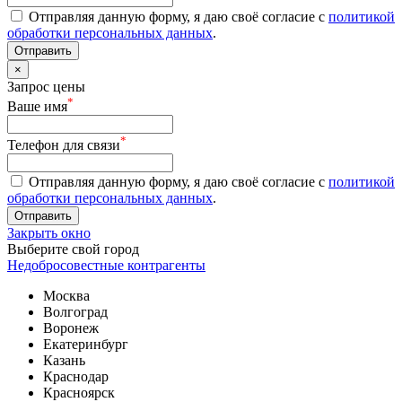
Отправляя данную форму, я даю своё согласие с
политикой
обработки персональных данных
.
Отправить
×
Запрос цены
*
Ваше имя
*
Телефон для связи
Отправляя данную форму, я даю своё согласие с
политикой
обработки персональных данных
.
Отправить
Закрыть окно
Выберите свой город
Недобросовестные контрагенты
Москва
Волгоград
Воронеж
Екатеринбург
Казань
Краснодар
Красноярск