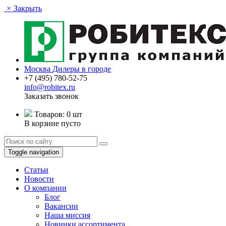
×
Закрыть
Москва
Дилеры в городе
+7 (495) 780-52-75
info@robitex.ru
Заказать звонок
Товаров:
0 шт
В корзине пусто
Toggle navigation
Статьи
Новости
О компании
Блог
Вакансии
Наша миссия
Новинки ассортимента