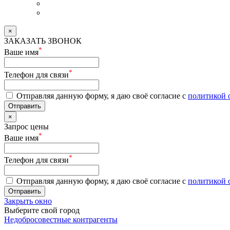
×
ЗАКАЗАТЬ ЗВОНОК
*
Ваше имя
*
Телефон для связи
Отправляя данную форму, я даю своё согласие с
политикой 
Отправить
×
Запрос цены
*
Ваше имя
*
Телефон для связи
Отправляя данную форму, я даю своё согласие с
политикой 
Отправить
Закрыть окно
Выберите свой город
Недобросовестные контрагенты