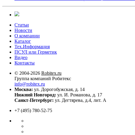
Статьи
Новости
О компании
Каталог
Тех.Информация
ПСУЛ или Герметик
Видео
Контакты
© 2004-2026
Robitex.ru
Группа компаний Робитекс
info@robitex.ru
Москва:
ул. Дорогобужская, д. 14
Нижний Новгород:
ул. И. Романова, д. 17
Санкт-Петербург:
ул. Дегтярева, д.4, лит. А
+7 (495) 780-52-75