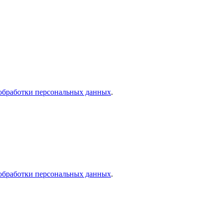
обработки персональных данных
.
обработки персональных данных
.