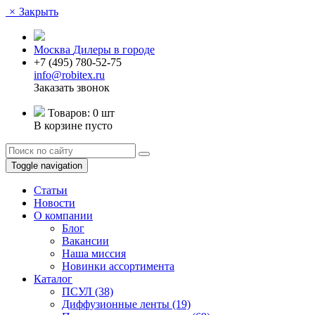
×
Закрыть
Москва
Дилеры в городе
+7 (495) 780-52-75
info@robitex.ru
Заказать звонок
Товаров:
0 шт
В корзине пусто
Toggle navigation
Статьи
Новости
О компании
Блог
Вакансии
Наша миссия
Новинки ассортимента
Каталог
ПСУЛ
(38)
Диффузионные ленты
(19)