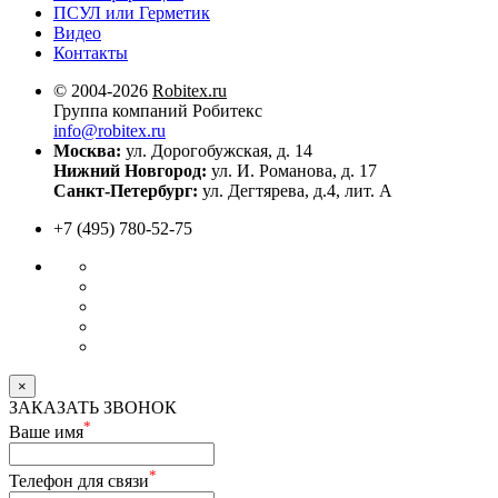
ПСУЛ или Герметик
Видео
Контакты
© 2004-2026
Robitex.ru
Группа компаний Робитекс
info@robitex.ru
Москва:
ул. Дорогобужская, д. 14
Нижний Новгород:
ул. И. Романова, д. 17
Санкт-Петербург:
ул. Дегтярева, д.4, лит. А
+7 (495) 780-52-75
×
ЗАКАЗАТЬ ЗВОНОК
*
Ваше имя
*
Телефон для связи