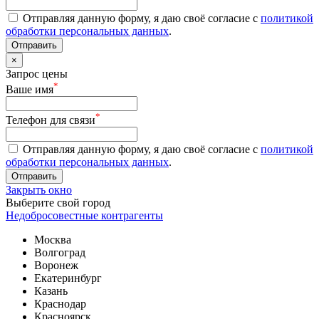
Отправляя данную форму, я даю своё согласие с
политикой
обработки персональных данных
.
Отправить
×
Запрос цены
*
Ваше имя
*
Телефон для связи
Отправляя данную форму, я даю своё согласие с
политикой
обработки персональных данных
.
Отправить
Закрыть окно
Выберите свой город
Недобросовестные контрагенты
Москва
Волгоград
Воронеж
Екатеринбург
Казань
Краснодар
Красноярск