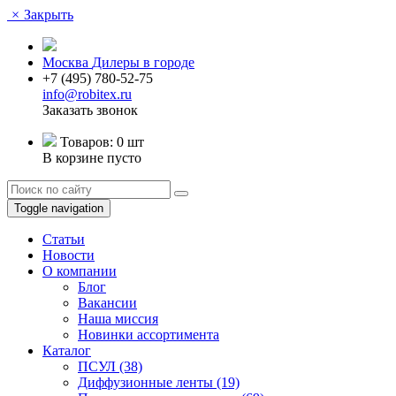
×
Закрыть
Москва
Дилеры в городе
+7 (495) 780-52-75
info@robitex.ru
Заказать звонок
Товаров:
0 шт
В корзине пусто
Toggle navigation
Статьи
Новости
О компании
Блог
Вакансии
Наша миссия
Новинки ассортимента
Каталог
ПСУЛ
(38)
Диффузионные ленты
(19)