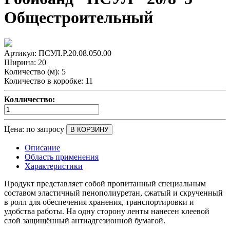
Общестроительный
Артикул:
ПСУЛ.Р.20.08.050.00
Ширина:
20
Количество (м):
5
Количество в коробке:
11
Колличество:
Цена:
по запросу
В КОРЗИНУ
Описание
Область применения
Характеристики
Продукт представляет собой пропитанный специальным
составом эластичный пенополиуретан, сжатый и скрученный
в ролл для обеспечения хранения, транспортировки и
удобства работы. На одну сторону ленты нанесен клеевой
слой защищённый антиадгезионной бумагой.