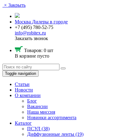
×
Закрыть
Москва
Дилеры в городе
+7 (495) 780-52-75
info@robitex.ru
Заказать звонок
Товаров:
0 шт
В корзине пусто
Toggle navigation
Статьи
Новости
О компании
Блог
Вакансии
Наша миссия
Новинки ассортимента
Каталог
ПСУЛ
(38)
Диффузионные ленты
(19)