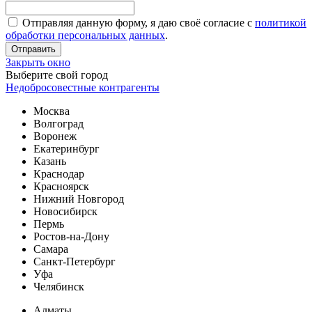
Отправляя данную форму, я даю своё согласие с
политикой
обработки персональных данных
.
Отправить
Закрыть окно
Выберите свой город
Недобросовестные контрагенты
Москва
Волгоград
Воронеж
Екатеринбург
Казань
Краснодар
Красноярск
Нижний Новгород
Новосибирск
Пермь
Ростов-на-Дону
Самара
Санкт-Петербург
Уфа
Челябинск
Алматы