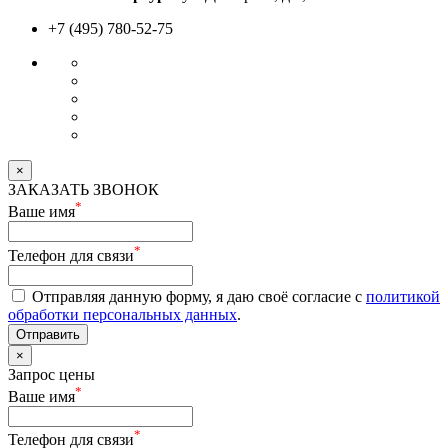
+7 (495) 780-52-75
×
ЗАКАЗАТЬ ЗВОНОК
*
Ваше имя
*
Телефон для связи
Отправляя данную форму, я даю своё согласие с
политикой
обработки персональных данных
.
Отправить
×
Запрос цены
*
Ваше имя
*
Телефон для связи