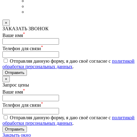
×
ЗАКАЗАТЬ ЗВОНОК
*
Ваше имя
*
Телефон для связи
Отправляя данную форму, я даю своё согласие с
политикой
обработки персональных данных
.
Отправить
×
Запрос цены
*
Ваше имя
*
Телефон для связи
Отправляя данную форму, я даю своё согласие с
политикой
обработки персональных данных
.
Отправить
Закрыть окно