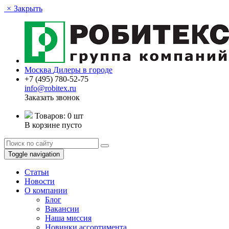
×
Закрыть
Москва
Дилеры в городе
+7 (495) 780-52-75
info@robitex.ru
Заказать звонок
Товаров:
0 шт
В корзине пусто
Toggle navigation
Статьи
Новости
О компании
Блог
Вакансии
Наша миссия
Новинки ассортимента