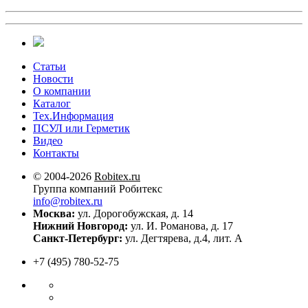
Статьи
Новости
О компании
Каталог
Тех.Информация
ПСУЛ или Герметик
Видео
Контакты
© 2004-2026
Robitex.ru
Группа компаний Робитекс
info@robitex.ru
Москва:
ул. Дорогобужская, д. 14
Нижний Новгород:
ул. И. Романова, д. 17
Санкт-Петербург:
ул. Дегтярева, д.4, лит. А
+7 (495) 780-52-75