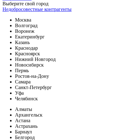
Выберите свой город
Недобросовестные контрагенты
Москва
Волгоград
Воронеж
Екатеринбург
Казань
Краснодар
Красноярск
Нижний Новгород
Новосибирск
Пермь
Ростов-на-Дону
Самара
Санкт-Петербург
Уфа
Челябинск
Алматы
Архангельск
Астана
Астрахань
Барнаул
Белгород