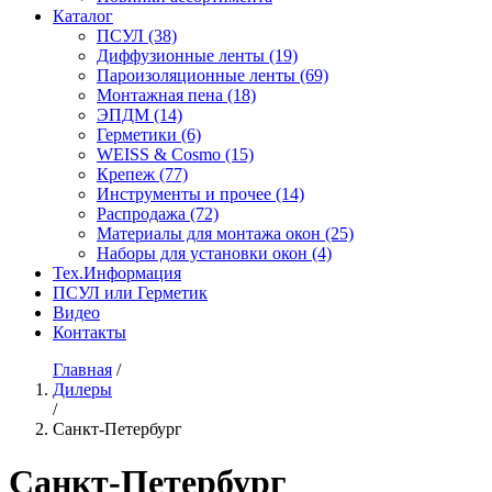
Каталог
ПСУЛ
(38)
Диффузионные ленты
(19)
Пароизоляционные ленты
(69)
Монтажная пена
(18)
ЭПДМ
(14)
Герметики
(6)
WEISS & Cosmo
(15)
Крепеж
(77)
Инструменты и прочее
(14)
Распродажа
(72)
Материалы для монтажа окон
(25)
Наборы для установки окон
(4)
Тех.Информация
ПСУЛ или Герметик
Видео
Контакты
Главная
/
Дилеры
/
Санкт-Петербург
Санкт-Петербург