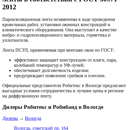
2012
Пароизоляционная лента незаменима в ходе проведения
кровельных работ, установки оконных конструкций и
климатического оборудования. Она выступает в качестве
вибро- и гидроизоляционного материала, герметика и
уплотнителя.
Лента ПСУЛ, применяемая при монтаже окон по ГОСТ:
эффективно защищает конструкцию от влаги, пара,
колебаний температур и УФ-лучей;
обеспечивает долговечность изделия;
предупреждает появление грибков и плесени.
Официальные представители Робитекс в Вологде предлагают
выгодные условия сотрудничества и лучшие цены в регионе
на диффузионную ленту.
Дилеры Робитекс и Робибанд в Вологде
Дилеры
→
Вологда
Вологда, советский пр. 164