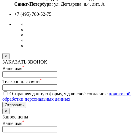
Санкт-Петербург:
ул. Дегтярева, д.4, лит. А
+7 (495) 780-52-75
×
ЗАКАЗАТЬ ЗВОНОК
*
Ваше имя
*
Телефон для связи
Отправляя данную форму, я даю своё согласие с
политикой
обработки персональных данных
.
Отправить
×
Запрос цены
*
Ваше имя