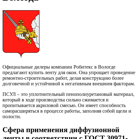
Официальные дилеры компании Робитекс в Вологде
предлагают купить ленту для окон. Она упрощает проведение
ремонтно-строительных работ, делая конструкцию более
долговечной и устойчивой к негативным внешним факторам.
ПСУЛ – это уплотнительный пенополиуретановый материал,
который в ходе производства сильно сжимается и
пропитывается акриловой смесью. Он имеет способность
саморасширяться в процессе работы, заполняя собой щели и
полости.
Сфера применения диффузионной
ленты в соответствии с ГОСТ 30971-