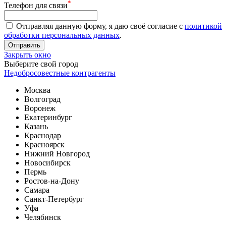
*
Телефон для связи
Отправляя данную форму, я даю своё согласие с
политикой
обработки персональных данных
.
Отправить
Закрыть окно
Выберите свой город
Недобросовестные контрагенты
Москва
Волгоград
Воронеж
Екатеринбург
Казань
Краснодар
Красноярск
Нижний Новгород
Новосибирск
Пермь
Ростов-на-Дону
Самара
Санкт-Петербург
Уфа
Челябинск