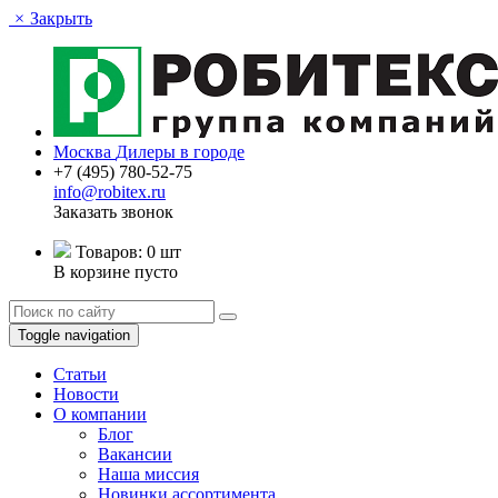
×
Закрыть
Москва
Дилеры в городе
+7 (495) 780-52-75
info@robitex.ru
Заказать звонок
Товаров:
0 шт
В корзине пусто
Toggle navigation
Статьи
Новости
О компании
Блог
Вакансии
Наша миссия
Новинки ассортимента